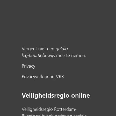
Vergeet niet een
geldig
legitimatiebewijs
mee te nemen.
Privacy
Privacyverklaring VRR
Veiligheidsregio online
Veiligheidsregio Rotterdam-