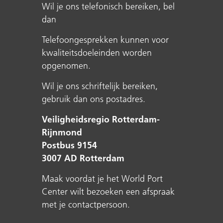
Wil je ons telefonisch bereiken, bel
dan
Telefoongesprekken kunnen voor
kwaliteitsdoeleinden worden
opgenomen.
Wil je ons schriftelijk bereiken,
gebruik dan ons postadres.
Veiligheidsregio Rotterdam-
Rijnmond
Postbus 9154
3007 AD Rotterdam
Maak voordat je het World Port
Center wilt bezoeken een afspraak
met je contactpersoon.