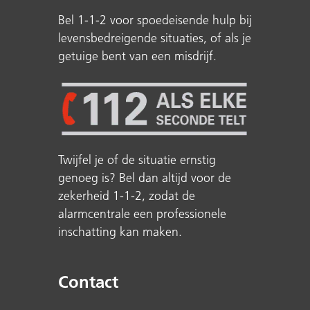
Bel 1-1-2 voor spoedeisende hulp bij
levensbedreigende situaties, of als je
getuige bent van een misdrijf.
Twijfel je of de situatie ernstig
genoeg is? Bel dan altijd voor de
zekerheid 1-1-2, zodat de
alarmcentrale een professionele
inschatting kan maken.
Contact