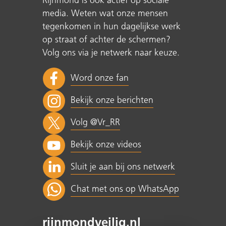
Rijnmond is ook actief op sociale
media. Weten wat onze mensen
tegenkomen in hun dagelijkse werk
op straat of achter de schermen?
Volg ons via je netwerk naar keuze.
Word onze fan
Bekijk onze berichten
Volg @Vr_RR
Bekijk onze videos
Sluit je aan bij ons netwerk
Chat met ons op WhatsApp
rijnmondveilig.nl