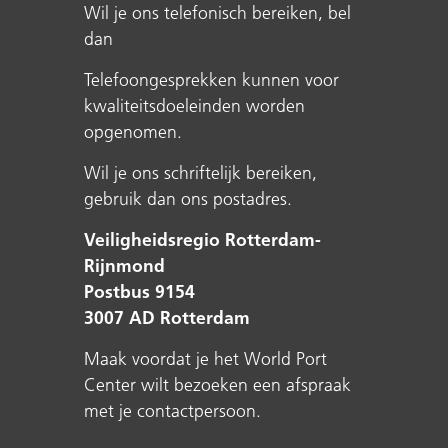
Wil je ons telefonisch bereiken, bel
dan
Telefoongesprekken kunnen voor
kwaliteitsdoeleinden worden
opgenomen.
Wil je ons schriftelijk bereiken,
gebruik dan ons postadres.
Veiligheidsregio Rotterdam-
Rijnmond
Postbus 9154
3007 AD Rotterdam
Maak voordat je het World Port
Center wilt bezoeken een afspraak
met je contactpersoon.