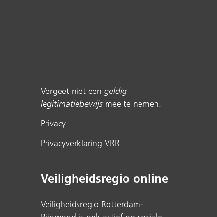
Vergeet niet een
geldig
legitimatiebewijs
mee te nemen.
Privacy
Privacyverklaring VRR
Veiligheidsregio online
Veiligheidsregio Rotterdam-