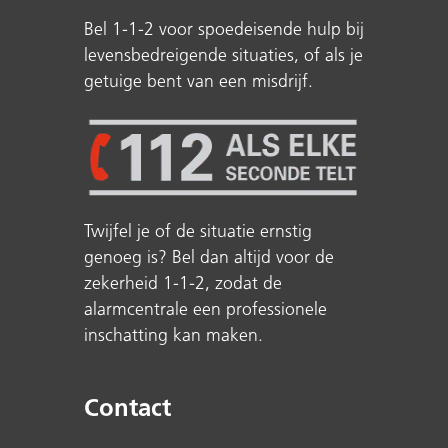
Bel 1-1-2 voor spoedeisende hulp bij
levensbedreigende situaties, of als je
getuige bent van een misdrijf.
Twijfel je of de situatie ernstig
genoeg is? Bel dan altijd voor de
zekerheid 1-1-2, zodat de
alarmcentrale een professionele
inschatting kan maken.
Contact