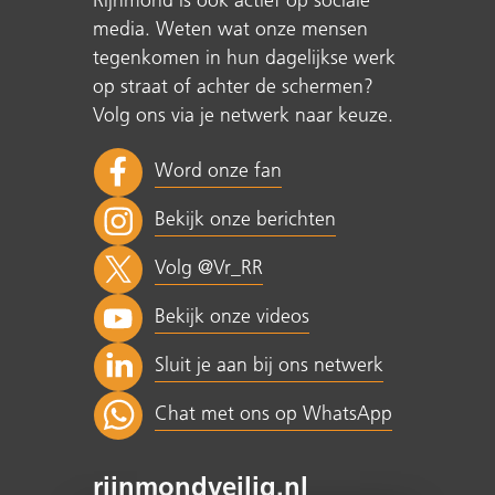
Rijnmond is ook actief op sociale
media. Weten wat onze mensen
tegenkomen in hun dagelijkse werk
op straat of achter de schermen?
Volg ons via je netwerk naar keuze.
Word onze fan
Bekijk onze berichten
Volg @Vr_RR
Bekijk onze videos
Sluit je aan bij ons netwerk
Chat met ons op WhatsApp
rijnmondveilig.nl