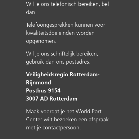
Wil je ons telefonisch bereiken, bel
dan
Telefoongesprekken kunnen voor
kwaliteitsdoeleinden worden
opgenomen.
Wil je ons schriftelijk bereiken,
gebruik dan ons postadres.
Veiligheidsregio Rotterdam-
Rijnmond
Postbus 9154
3007 AD Rotterdam
Maak voordat je het World Port
Center wilt bezoeken een afspraak
met je contactpersoon.