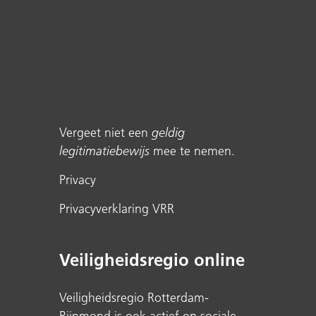
Vergeet niet een
geldig
legitimatiebewijs
mee te nemen.
Privacy
Privacyverklaring VRR
Veiligheidsregio online
Veiligheidsregio Rotterdam-