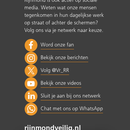
Rijnmond is ook actief op sociale
media. Weten wat onze mensen
tegenkomen in hun dagelijkse werk
op straat of achter de schermen?
Volg ons via je netwerk naar keuze.
Word onze fan
Bekijk onze berichten
Volg @Vr_RR
Bekijk onze videos
Sluit je aan bij ons netwerk
Chat met ons op WhatsApp
rijnmondveilig.nl