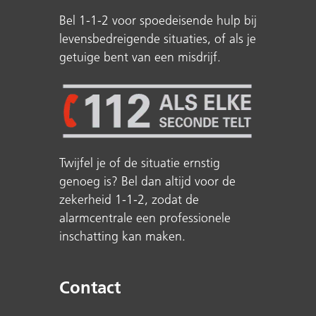
Bel 1-1-2 voor spoedeisende hulp bij
levensbedreigende situaties, of als je
getuige bent van een misdrijf.
Twijfel je of de situatie ernstig
genoeg is? Bel dan altijd voor de
zekerheid 1-1-2, zodat de
alarmcentrale een professionele
inschatting kan maken.
Contact