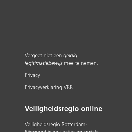
Vergeet niet een
geldig
legitimatiebewijs
mee te nemen.
Privacy
Privacyverklaring VRR
Veiligheidsregio online
Veiligheidsregio Rotterdam-