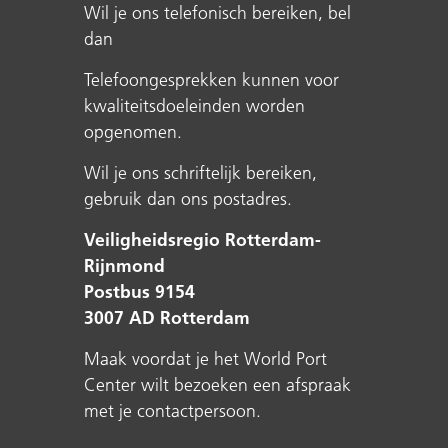
Wil je ons telefonisch bereiken, bel
dan
Telefoongesprekken kunnen voor
kwaliteitsdoeleinden worden
opgenomen.
Wil je ons schriftelijk bereiken,
gebruik dan ons postadres.
Veiligheidsregio Rotterdam-
Rijnmond
Postbus 9154
3007 AD Rotterdam
Maak voordat je het World Port
Center wilt bezoeken een afspraak
met je contactpersoon.