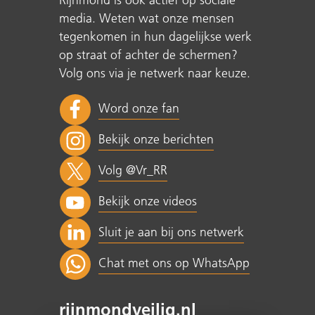
Rijnmond is ook actief op sociale
media. Weten wat onze mensen
tegenkomen in hun dagelijkse werk
op straat of achter de schermen?
Volg ons via je netwerk naar keuze.
Word onze fan
Bekijk onze berichten
Volg @Vr_RR
Bekijk onze videos
Sluit je aan bij ons netwerk
Chat met ons op WhatsApp
rijnmondveilig.nl