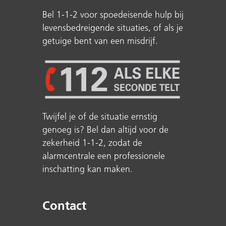
Bel 1-1-2 voor spoedeisende hulp bij
levensbedreigende situaties, of als je
getuige bent van een misdrijf.
Twijfel je of de situatie ernstig
genoeg is? Bel dan altijd voor de
zekerheid 1-1-2, zodat de
alarmcentrale een professionele
inschatting kan maken.
Contact