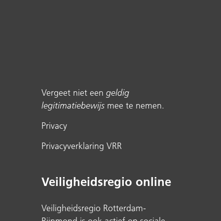
Vergeet niet een
geldig
legitimatiebewijs
mee te nemen.
Privacy
Privacyverklaring VRR
Veiligheidsregio online
Veiligheidsregio Rotterdam-