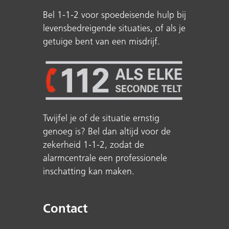
Bel 1-1-2 voor spoedeisende hulp bij
levensbedreigende situaties, of als je
getuige bent van een misdrijf.
Twijfel je of de situatie ernstig
genoeg is? Bel dan altijd voor de
zekerheid 1-1-2, zodat de
alarmcentrale een professionele
inschatting kan maken.
Contact