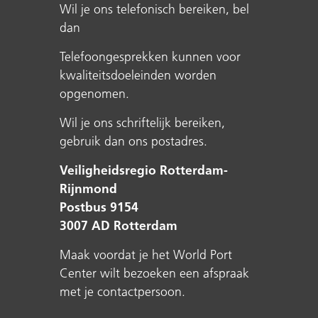
Wil je ons telefonisch bereiken, bel
dan
Telefoongesprekken kunnen voor
kwaliteitsdoeleinden worden
opgenomen.
Wil je ons schriftelijk bereiken,
gebruik dan ons postadres.
Veiligheidsregio Rotterdam-
Rijnmond
Postbus 9154
3007 AD Rotterdam
Maak voordat je het World Port
Center wilt bezoeken een afspraak
met je contactpersoon.