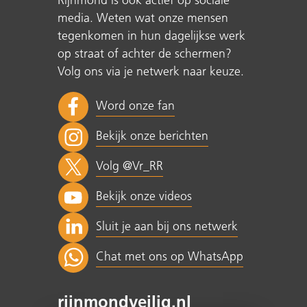
Rijnmond is ook actief op sociale
media. Weten wat onze mensen
tegenkomen in hun dagelijkse werk
op straat of achter de schermen?
Volg ons via je netwerk naar keuze.
Word onze fan
Bekijk onze berichten
Volg @Vr_RR
Bekijk onze videos
Sluit je aan bij ons netwerk
Chat met ons op WhatsApp
rijnmondveilig.nl